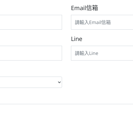
Email信箱
Line