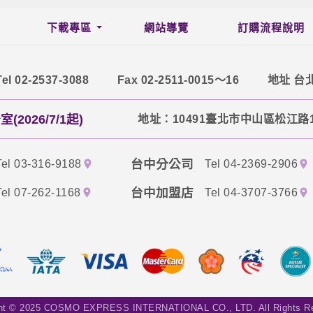
下載專區
網站導覽
訂購流程說明
Tel 02-2537-3088
Fax 02-2511-0015～16
地址 台
2026/7/1起)
地址：10491臺北市中山區松江路1
台中分公司
Tel 03-316-9188
Tel 04-2369-2906
台中加盟店
Tel 07-262-1168
Tel 04-3707-3766
ght © 2025 COSMO EXPRESS INTERNATIONAL CO., LTD. All Rights Re