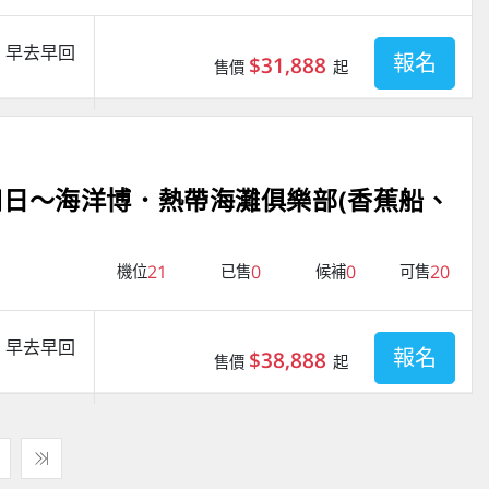
早去早回
報名
$31,888
售價
起
日～海洋博．熱帶海灘俱樂部(香蕉船、
21
0
0
20
機位
已售
候補
可售
早去早回
報名
$38,888
售價
起