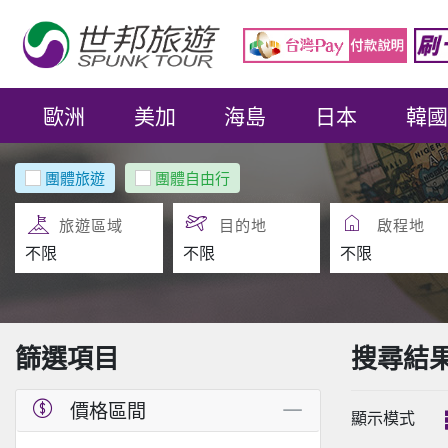
歐洲
美加
海島
日本
韓國
團體旅遊
團體自由行
旅遊區域
目的地
啟程地
篩選項目
搜尋結
價格區間
顯示模式