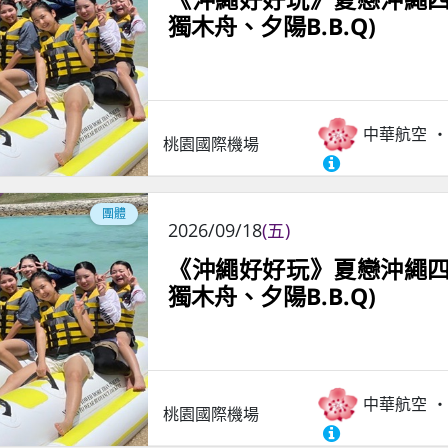
獨木舟、夕陽B.B.Q)
中華航空
桃園國際機場
團體
2026/09/18
(五)
《沖繩好好玩》夏戀沖繩四
獨木舟、夕陽B.B.Q)
中華航空
桃園國際機場